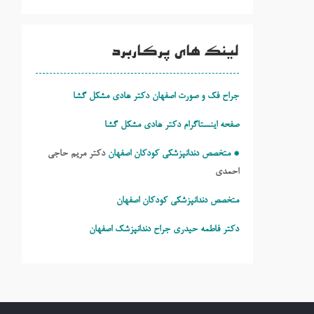
لینک های پرکاربرد
جراح فک و صورت اصفهان دکتر هادی مشکل گشا
صفحه اینستاگرام دکتر هادی مشکل گشا
* متخصص دندانپزشکی کودکان اصفهان
دکتر مریم حاجی
احمدی
متخصص دندانپزشکی کودکان اصفهان
دکتر فاطمه حیدری
جراح دندانپزشک اصفهان