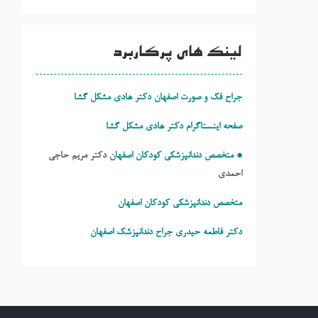
لینک های پرکاربرد
جراح فک و صورت اصفهان دکتر هادی مشکل گشا
صفحه اینستاگرام دکتر هادی مشکل گشا
* متخصص دندانپزشکی کودکان اصفهان
دکتر مریم حاجی
احمدی
متخصص دندانپزشکی کودکان اصفهان
دکتر فاطمه حیدری
جراح دندانپزشک اصفهان