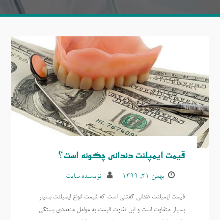
قیمت ایمپلنت دندانی چگونه است؟
بهمن ۲۱, ۱۳۹۹
نویسنده سایت
قیمت ایمپلنت دندانی گفتنی است که قیمت انواع ایمپلنت بسیار
بسیار متفاوت است و این تفاوت قیمت به عوامل متعددی بستگی