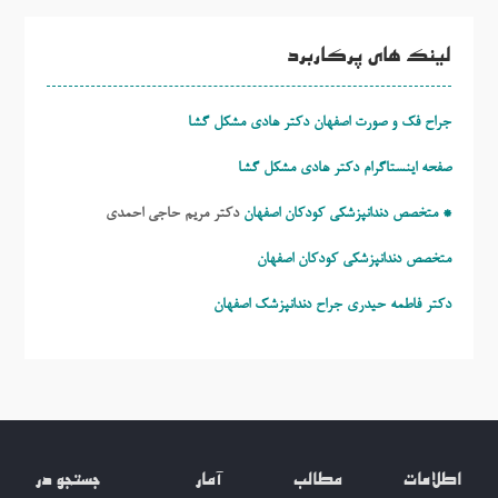
لینک های پرکاربرد
جراح فک و صورت اصفهان دکتر هادی مشکل گشا
صفحه اینستاگرام دکتر هادی مشکل گشا
* متخصص دندانپزشکی کودکان اصفهان
دکتر مریم حاجی احمدی
متخصص دندانپزشکی کودکان اصفهان
دکتر فاطمه حیدری
جراح دندانپزشک اصفهان
اطلاعات
مطالب
آمار
جستجو در