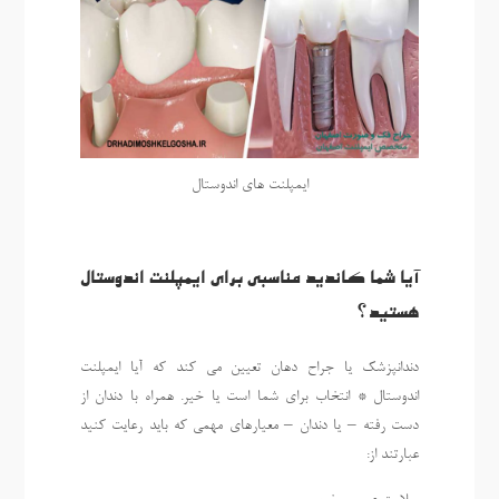
ایمپلنت های اندوستال
آیا شما کاندید مناسبی برای ایمپلنت اندوستال
هستید؟
دندانپزشک یا جراح دهان تعیین می کند که آیا ایمپلنت
اندوستال * انتخاب برای شما است یا خیر. همراه با دندان از
دست رفته – یا دندان – معیارهای مهمی که باید رعایت کنید
عبارتند از: