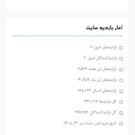
آمار بازدید سایت
بازدیدهای امروز:
9
بازدیدکنندگان امروز:
2
بازدیدهای این هفته:
9,836
بازدیدهای این ماه:
41,459
بازدیدهای امسال:
168,194
کل بازدیدها:
732,199
کل بازدیدکنند‌گان:
248,389
تاریخ به‌روزشدن سایت:
تیر ۲۲, ۱۴۰۵