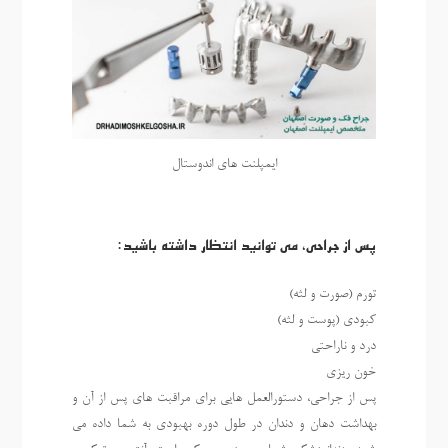
ایمپلنت های اندوستال
پس از جراحی، می توانید انتظار داشته باشید:
تورم (صورت و لثه)
کبودی (پوست و لثه)
درد و ناراحتی
خون ریزی
پس از جراحی، دستورالعمل هایی برای مراقبت های پس از آن و
بهداشت دهان و دندان در طول دوره بهبودی به شما داده می