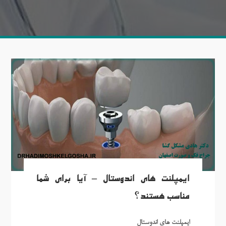
ایمپلنت های اندوستال – آیا برای شما
مناسب هستند؟
ایمپلنت های اندوستال