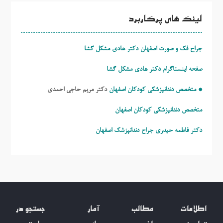
لینک های پرکاربرد
جراح فک و صورت اصفهان دکتر هادی مشکل گشا
صفحه اینستاگرام دکتر هادی مشکل گشا
* متخصص دندانپزشکی کودکان اصفهان
دکتر مریم حاجی احمدی
متخصص دندانپزشکی کودکان اصفهان
دکتر فاطمه حیدری
جراح دندانپزشک اصفهان
اطلاعات
مطالب
آمار
جستجو در