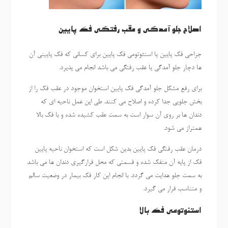
اصلاح جلو آمدگی و عقب رفتگی فک پایین
جراحی فک پایین یا استئوتومی فک پایین برای کسانی که فک پایینی آن
ها دچار جلو آمدگی یا عقب رفتگی می باشد انجام می پذیرد.
برای رفع مشکل جلو آمدگی فک پایین استخوان موجود در عقب فک را از
بخش جلویی جدا کرده و اصلاح می کنند. طی این عمل ناحیه ای که
دندان ها بر روی آن سوار است به سمت عقب کشیده شده و با فک بالا
همتراز می شود.
درمان عقب رفتگی فک پایین بدین شکل است که استخوان ناحیه پایین
فک از پایه آن منفک شده و قسمتی که محل قرارگیری دندان ها می باشد
به سمت جلو هدایت می گردد. با انجام این کار فک بیمار در وضعیت سالم
و متناسب قرار می گیرد.
استئوتومی فک بالا