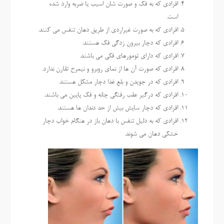
افرادی که به فک و صورت شان اسیب یا ضربه وارد شده
است.
افرادی که به صورت غیراردی از طریق دهان تنفس می کنند.
افرادی که دچار بیرون زدگی فک هستند.
افرادی که دارای تومورهای فکی می باشند.
افرادی که صورت آن ها از نمای روبرو و نیمرخ تقارن ندارد.
افرادی که در جویدن و بلع غذا دچار مشکل هستند.
افرادی که درگیر عقب رفتگی چانه و فک پایین می باشند.
افرادی که دچار سایش بیش از حد دندان ها هستند.
افرادی که به دلیل تنفس با دهان باز در هنگام خواب دچار
خشکی دهان می شوند.