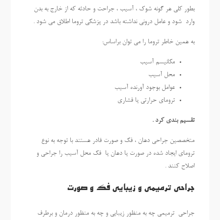
بطور کلی هر گونه شوک ، آسیب ، جراحت و حادثه که از خارج به بدن
وارد شود و عامل درونی نداشته باشد در پزشکی تروما اطلاق می شود .
به همین خاطر تروما را می توان براساس:
مکانیسم آسیب
محل آسیب
عوامل بوجود آورنده آسیب
ترومای حرارتی یا فشاری
تقسیم بندی کرد .
متخصصین جراحی دهان ، فک و صورت قادر هستند با توجه به نوع
ترومای ایجاد شده در صورت یا دهان یا فک محل آسیب را جراحی و
اصلاح کنند .
جراحی ترمیمی و زیبایی فک و صورت
جراحی ترمیمی چه به منظور زیبایی و چه به منظور درمان و برطرف