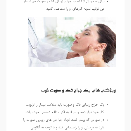
برای اطمینان از انتخاب جراح زیبای فک و صورت مورد نظر
می توانید نمونه کارهای او را مشاهده کنید.
ویژگی های یک جراح فک و صورت خوب
یک جراح زیبایی فک و صورت باید سلامت بیمار را اولویت
کار خود قرار دهد و صرفا به فکر منافع شخصی خود نباشد.
در صورتی که بیمار قصد انجام جراحی های زیبایی صورت را
دارد به درستی او را راهنمایی کند و با توجه به آناتومی