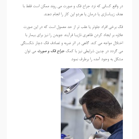
در واقع کسانی که نزد جراح فک و صورت می روند ممکن است فقط با
هدف زیباسازی یا درمان یا هردو این کار را انجام دهند.
فک برخی افراد جلوتر یا عقب تر از حد معمول است که در این صورت
علاوه بر ایجاد کردن ظاهری نازیبا فرآیند جویدن را نیز برای بیمار با
اختلال مواجه می کند. گاهی در اثر ضربه و تصادف فک دچار شکستگی
می گردد در چنین شرایطی نیز با کمک
جراح فک و صورت
می توان
مشکل به وجود آمده را برطرف نمود.