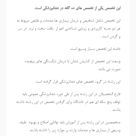
این تخصص یکی از تخصص های ده گانه در دندانپزشکی است.
این تخصص شامل تشخیص و درمان بیماری ها صدمات و نقایص مربوط به
هر دو جنبه کاربردی و زیبایی شناختی اعم از بافت سخت و نرم در سر
و گردن است .
دامنه این تخصص بسیار وسیع است.
وسعت این تخصص از کشیدن دندان تا درمان شکستگی های پیچیده
صورت می باشد .
این رشته در گروه تخصص های دندانپزشکی قرار گرفته است.
فارغ التحصیلان در این رشته پس از طی دوره دندانپزشکی عمومی باید
توقف پنج ساله ای هم در دانشگاه برای گرفتن تخصص در این رشته داشته
باشند .
متخصصین در این رشته پس از آموزش باید توانایی اصلاح و بهبود طیف
وسیعی از بیماری ها و صدمات وارده بر موارد زیر را داشته باشند.