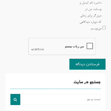
ذخیره نام، ایمیل و
وبسایت من در
مرورگر برای زمانی
که دوباره دیدگاهی
می‌نویسم.
جستجو در سایت
جست
و
جو