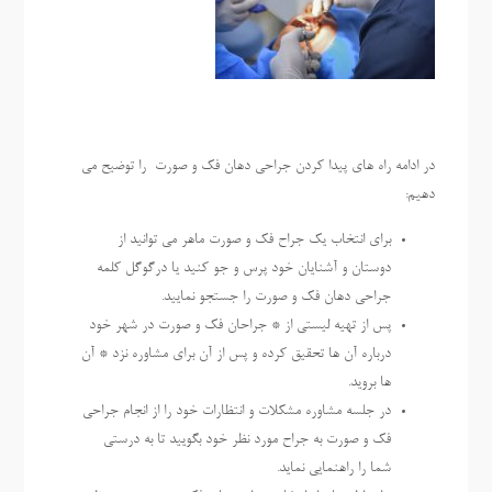
در ادامه راه های پیدا کردن جراحی دهان فک و صورت را توضیح می
دهیم:
برای انتخاب یک جراح فک و صورت ماهر می توانید از
دوستان و آشنایان خود پرس و جو کنید یا درگوگل کلمه
جراحی دهان فک و صورت را جستجو نمایید.
پس از تهیه لیستی از * جراحان فک و صورت در شهر خود
درباره آن ها تحقیق کرده و پس از آن برای مشاوره نزد * آن
ها بروید.
در جلسه مشاوره مشکلات و انتظارات خود را از انجام جراحی
فک و صورت به جراح مورد نظر خود بگویید تا به درستی
شما را راهنمایی نماید.