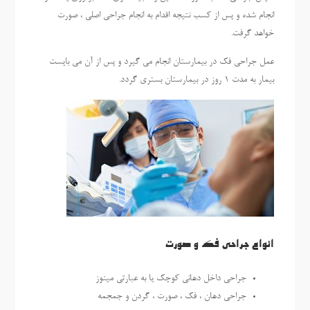
انجام شده و پس از کسب نتیجه اقدام به انجام جراحی اصلی ، صورت
خواهد گرفت.
عمل جراحی فک در بیمارستان انجام می گیرد و پس از آن می بایست
بیمار به مدت 1 روز در بیمارستان بستری گردد.
انواع جراحی فک و صورت
جراحی داخل دهانی کوچک یا به عبارتی مینوز
جراحی دهان ، فک ، صورت ، گردن و جمجمه