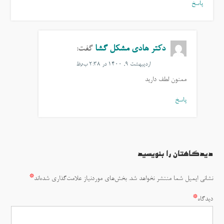
پاسخ
دکتر هادی مشکل گشا
گفت:
اردیبهشت ۹, ۱۴۰۰ در ۲:۳۸ ب٫ظ
ممنون لطف دارید
پاسخ
دیدگاهتان را بنویسید
*
نشانی ایمیل شما منتشر نخواهد شد.
بخش‌های موردنیاز علامت‌گذاری شده‌اند
*
دیدگاه