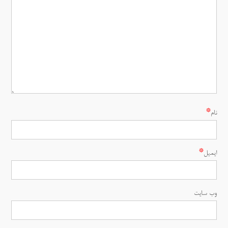
*
نام
*
ایمیل
وب‌ سایت