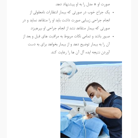
صورت او * مدل را به او پیشنهاد دهد.
یک جراح خوب در صورتی که بیمار انتظارات نامعقولی از
انجام جراحی زیبایی صورت داشت باید او را متقاعد نماید و در
صورتی که بیمار متقاعد نشد از انجام جراحی او بپرهیزد.
صبور باشد و تمامی نکات مربوط به مراقبت های قبل و بعد از
آن را به بیمار توضیح دهد و از بیمار بخواهد برای به دست
آوردن نتیجه ایده آل آن ها را رعایت کند.