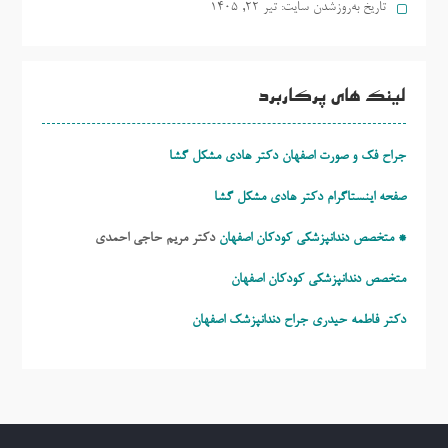
تاریخ به‌روزشدن سایت:
تیر ۲۲, ۱۴۰۵
لینک های پرکاربرد
جراح فک و صورت اصفهان دکتر هادی مشکل گشا
صفحه اینستاگرام دکتر هادی مشکل گشا
* متخصص دندانپزشکی کودکان اصفهان
دکتر مریم حاجی احمدی
متخصص دندانپزشکی کودکان اصفهان
دکتر فاطمه حیدری
جراح دندانپزشک اصفهان