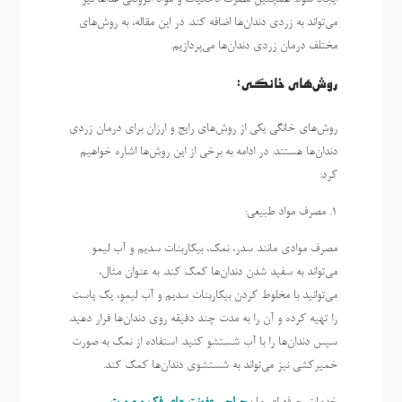
می‌تواند به زردی دندان‌ها اضافه کند. در این مقاله، به روش‌های
مختلف درمان زردی دندان‌ها می‌پردازیم.
روش‌های خانگی:
روش‌های خانگی یکی از روش‌های رایج و ارزان برای درمان زردی
دندان‌ها هستند. در ادامه به برخی از این روش‌ها اشاره خواهیم
کرد:
1. مصرف مواد طبیعی:
مصرف موادی مانند سدر، نمک، بیکاربنات سدیم و آب لیمو
می‌تواند به سفید شدن دندان‌ها کمک کند. به عنوان مثال،
می‌توانید با مخلوط کردن بیکاربنات سدیم و آب لیمو، یک پاست
را تهیه کرده و آن را به مدت چند دقیقه روی دندان‌ها قرار دهید.
سپس دندان‌ها را با آب شستشو کنید. استفاده از نمک به صورت
خمیرکشی نیز می‌تواند به شستشوی دندان‌ها کمک کند.