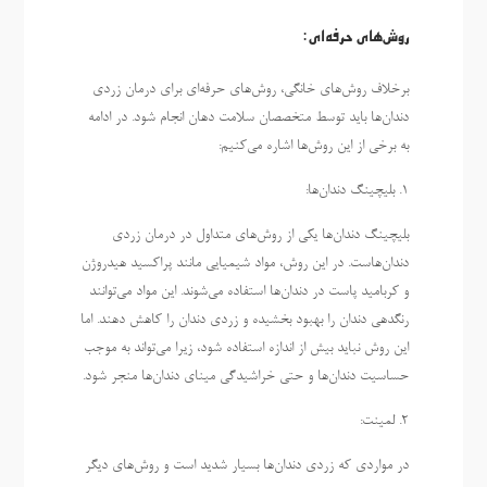
روش‌های حرفه‌ای:
برخلاف روش‌های خانگی، روش‌های حرفه‌ای برای درمان زردی
دندان‌ها باید توسط متخصصان سلامت دهان انجام شود. در ادامه
به برخی از این روش‌ها اشاره می‌کنیم:
1. بلیچینگ دندان‌ها:
بلیچینگ دندان‌ها یکی از روش‌های متداول در درمان زردی
دندان‌هاست. در این روش، مواد شیمیایی مانند پراکسید هیدروژن
و کربامید پاست در دندان‌ها استفاده می‌شوند. این مواد می‌توانند
رنگدهی دندان را بهبود بخشیده و زردی دندان را کاهش دهند. اما
این روش نباید بیش از اندازه استفاده شود، زیرا می‌تواند به موجب
حساسیت دندان‌ها و حتی خراشیدگی مینای دندان‌ها منجر شود.
2. لمینت:
در مواردی که زردی دندان‌ها بسیار شدید است و روش‌های دیگر