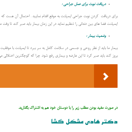
دریافت نوبت برای عمل جراحی :
برای دریافت کردن نوبت جراحی ایمپلنت به موقع اقدام نمایید . احتمال آن هست که 
ایمپلنت فضا های بین دندانی را تنظیم نماید در این زمان بیمار باید صبر کند تا وقت 
وضعیت بیمار :
بیمار ما باید از نظر روحی و جسمی در سلامت کامل به سر ببرد تا ایمپلنت با موفقیت 
بروز کند باید صبر کرد تا این عارضه و بیماری رفع شود. چرا که کوچکترین اختلالی می 
در صورت مفید بودن مطلب زیر را با دوستان خود هم به اشتراک بگذارید.
دکتر هادی مشکل گشا