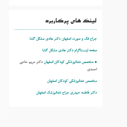
لینک های پرکاربرد
جراح فک و صورت اصفهان دکتر هادی مشکل گشا
صفحه اینستاگرام دکتر هادی مشکل گشا
* متخصص دندانپزشکی کودکان اصفهان
دکتر مریم حاجی
احمدی
متخصص دندانپزشکی کودکان اصفهان
دکتر فاطمه حیدری
جراح دندانپزشک اصفهان