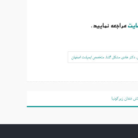
ایت
مراجعه نمایید.
,
دکتر هادی مشکل گشا
,
متخصص ایمپلنت اصفهان
ش دندان زیرکونیا