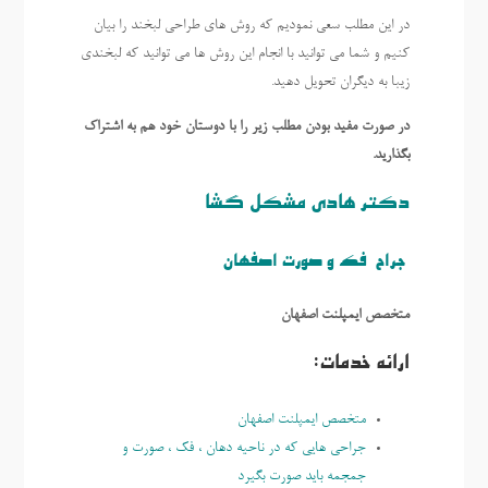
در این مطلب سعی نمودیم که روش های طراحی لبخند را بیان
کنیم و شما می توانید با انجام این روش ها می توانید که لبخندی
زیبا به دیگران تحویل دهید.
در صورت مفید بودن مطلب زیر را با دوستان خود هم به اشتراک
بگذارید.
دکتر هادی مشکل گشا
جراح فک و صورت اصفهان
متخصص ایمپلنت اصفهان
ارائه خدمات:
متخصص ايمپلنت اصفهان
جراحی هایی که در ناحیه دهان ، فک ، صورت و
جمجمه باید صورت بگیرد