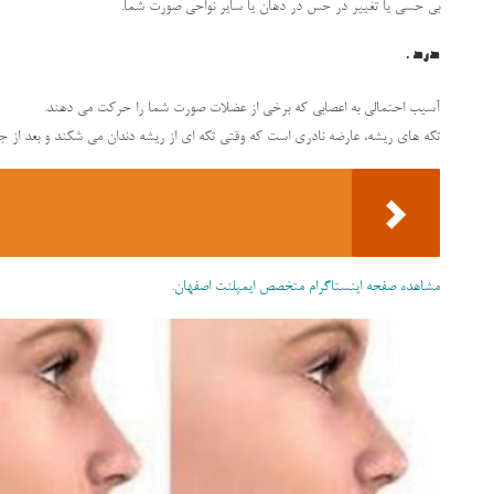
بی حسی یا تغییر در حس در دهان یا سایر نواحی صورت شما.
درد.
آسیب احتمالی به اعصابی که برخی از عضلات صورت شما را حرکت می دهند.
تکه های ریشه، عارضه نادری است که وقتی تکه ای از ریشه دندان می شکند و بعد از ج
مشاهده صفحه اینستاگرام متخصص ایمپلنت اصفهان
.