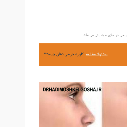
راحی در جای خود باقی می ماند.
پیشنهاد مطالعه
کاربرد جراحی دهان چیست؟