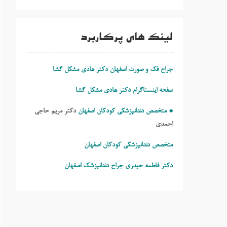
لینک های پرکاربرد
جراح فک و صورت اصفهان دکتر هادی مشکل گشا
صفحه اینستاگرام دکتر هادی مشکل گشا
* متخصص دندانپزشکی کودکان اصفهان
دکتر مریم حاجی
احمدی
متخصص دندانپزشکی کودکان اصفهان
دکتر فاطمه حیدری
جراح دندانپزشک اصفهان