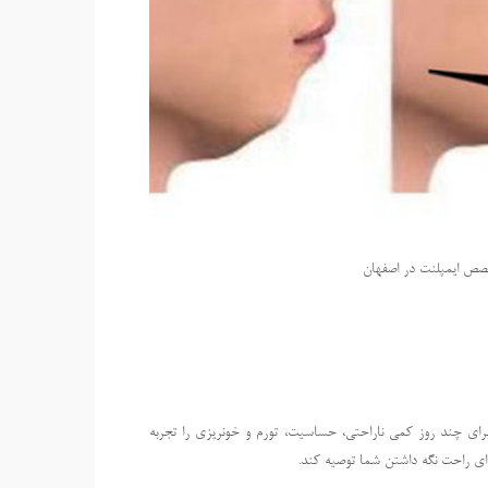
صص ایمپلنت در اصفهان
رای چند روز کمی ناراحتی، حساسیت، تورم و خونریزی را تجربه
ای راحت نگه داشتن شما توصیه کند.