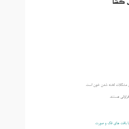
ل گشا
ل مشکلات لخته شدن خون است.
اوانی هستند.
یا بافت های فک و صورت.