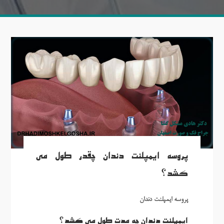
پروسه ایمپلنت دندان چقدر طول می
کشد؟
پروسه ایمپلنت دندان
ایمپلنت دندان چه مدت طول می کشد؟