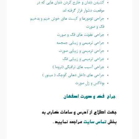
کشیدن دندان و خارج کردن دندان هایی که در
موقعیت دشوار قرار گرفته اند
جراحی تومورها و کیست های خوش خیم و بدخیم
فک و صورت
جراحی عفونت های فک و صورت
جراحی ترمیمی و زیبایی جمجمه
جراحی ترمیمی و زیبایی صورت
جراحی ترمیمی و زیبایی فک
جراحی آسیب های ترافیکی (تروما )
جراحی های داخل دهانی کوچک ( مینور )
بوتاكس و ژل صورت
جراح فک و صورت اصفهان
جهت اطلاع از آدرس و ساعات کاری به
بخش
تماس سایت
مراجعه نمایید.