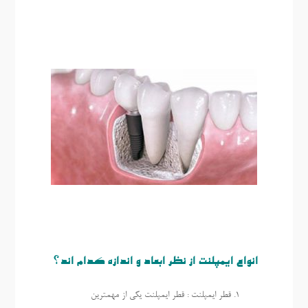
انواع ایمپلنت از نظر ابعاد و اندازه کدام اند؟
قطر ایمپلنت : قطر ایمپلنت یکی از مهمترین