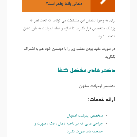
دندانی واقعا چقدر است؟
برای به وجود نیامدن این مشکلات می توانید که تحت نظر *
پزشک متخصص قرار بگیرید تا اندازه و ابعاد ایمپلنت به طور دقیق
انتخاب شود.
در صورت مفید بودن مطلب زیر را با دوستان خود هم به اشتراک
بگذارید.
دکتر هادی مشکل گشا
متخصص ایمپلنت اصفهان
ارائه خدمات:
متخصص ايمپلنت اصفهان
جراحی هایی که در ناحیه دهان ، فک ، صورت و
جمجمه باید صورت بگیرد