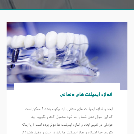
اندازه ایمپلنت های دندانی
ابعاد و اندازه ایمپلنت های دندانی باید چگونه باشد ؟ ممکن است
که این سوال ذهن شما را به خود مشغول کند و بگویید چه
عواملی در تغییر ابعاد و اندازه ایمپلنت ها موثر بوده است ؟ یا اینکه
بگویید چرا ایندازه و ابعاد ایمپلنت ها باید در ست و دقیق باشد؟ تا