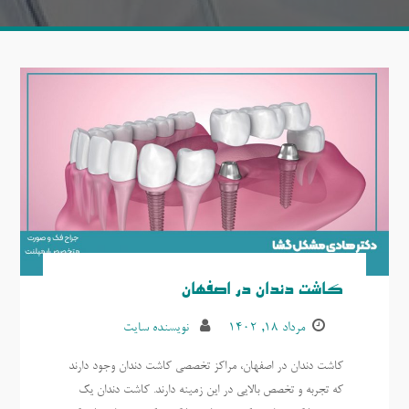
کاشت دندان در اصفهان
مرداد ۱۸, ۱۴۰۲
نویسنده سایت
کاشت دندان در اصفهان، مراکز تخصصی کاشت دندان وجود دارند
که تجربه و تخصص بالایی در این زمینه دارند. کاشت دندان یک