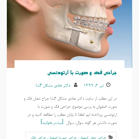
جراحی فک و صورت با ارتودنسی
تیر ۳, ۱۳۹۹
دکتر هادی مشکل گشا
در این مطلب از سایت دکتر هادی مشکل گشا جراح دهان فک و
صورت اصفهان به برسی موضوع: جراحی فک و صورت با
ارتودنسی پرداخته ایم. لطفا تا پایان مطلب را مطالعه کنید و در
صورت داشتن هر گونه سوال، سوال
بیشتر بخوانید
جراحی دهان اصفهان
,
جراحی صورت اصفهان
,
جراحی فک