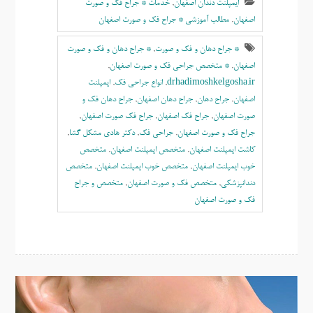
ایمپلنت دندان اصفهان
,
خدمات * جراح فک و صورت
اصفهان
,
مطالب آموزشی * جراح فک و صورت اصفهان
* جراح دهان و فک و صورت
,
* جراح دهان و فک و صورت
اصفهان
,
* متخصص جراحی فک و صورت اصفهان
,
drhadimoshkelgosha.ir
,
انواع جراحی فک
,
ايمپلنت
اصفهان
,
جراح دهان
,
جراح دهان اصفهان
,
جراح دهان فک و
صورت اصفهان
,
جراح فک اصفهان
,
جراح فک صورت اصفهان
,
جراح فک و صورت اصفهان
,
جراحی فک
,
دکتر هادی مشکل گشا
,
کاشت ایمپلنت اصفهان
,
متخصص ایمپلنت اصفهان
,
متخصص
خوب ايمپلنت اصفهان
,
متخصص خوب ایمپلنت اصفهان
,
متخصص
دندانپزشکی
,
متخصص فک و صورت اصفهان
,
متخصص و جراح
فک و صورت اصفهان