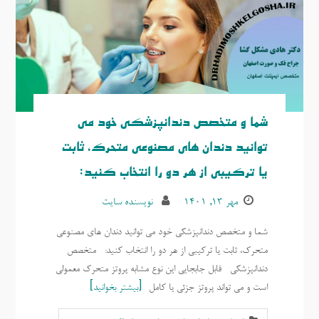
شما و متخصص دندانپزشکی خود می
توانید دندان های مصنوعی متحرک، ثابت
یا ترکیبی از هر دو را انتخاب کنید:
مهر ۱۳, ۱۴۰۱
نویسنده سایت
شما و متخصص دندانپزشکی خود می توانید دندان های مصنوعی
متحرک، ثابت یا ترکیبی از هر دو را انتخاب کنید: متخصص
دندانپزشکی قابل جابجایی این نوع مشابه پروتز متحرک معمولی
است و می تواند پروتز جزئی یا کامل
بیشتر بخوانید