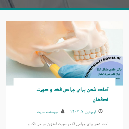
آماده شدن برای جراحی فک و صورت
اصفهان
فروردین ۷, ۱۴۰۲
نویسنده سایت
آماده شدن برای جراحی فک و صورت اصفهان جراحی فک و