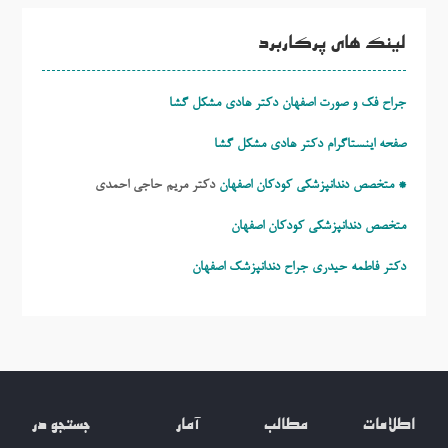
لینک های پرکاربرد
جراح فک و صورت اصفهان دکتر هادی مشکل گشا
صفحه اینستاگرام دکتر هادی مشکل گشا
* متخصص دندانپزشکی کودکان اصفهان
دکتر مریم حاجی احمدی
متخصص دندانپزشکی کودکان اصفهان
دکتر فاطمه حیدری
جراح دندانپزشک اصفهان
اطلاعات
مطالب
آمار
جستجو در