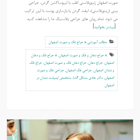
صورت اصفهان ژنیوپلاستی اغلب با لیپوساکشن گردن، جراحی
بینی (رینوپلاستی)، لیفت گردن یا بازسازی پوست با لیزر ترکیب
می شود. تمام روش های جراحی پلاستیک ما را مشاهده کنید.
بیشتر بخوانید
مطالب آموزشی * جراح فک و صورت اصفهان
* جراح دهان و فک و صورت اصفهان
,
* جراح فک و دهان
اصفهان
,
جراح دهان
,
جراح دهان فک و صورت اصفهان
,
جراح فک
و دندان اصفهان
,
جراحی فک اصفهان
,
جراحی فک و صورت
اصفهان
,
دکتر هادی مشکل گشا
,
متخصص ایمپلنت دندان در
اصفهان