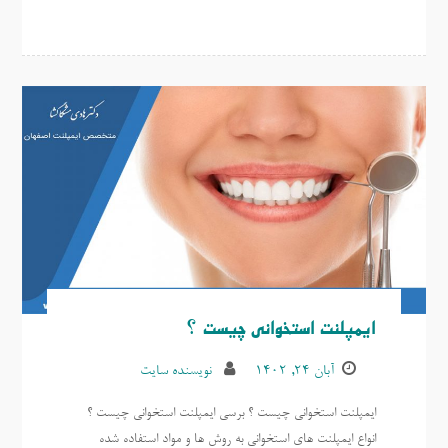
ایمپلنت استخوانی چیست ؟
آبان ۲۴, ۱۴۰۲
نویسنده سایت
ایمپلنت استخوانی چیست ؟ برسی ایمپلنت استخوانی چیست ؟
انواع ایمپلنت های استخوانی به روش ها و مواد استفاده شده