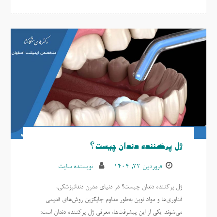
ژل پرکننده دندان چیست؟
فروردین ۲۲, ۱۴۰۴
نویسنده سایت
ژل پرکننده دندان چیست؟ در دنیای مدرن دندانپزشکی،
فناوری‌ها و مواد نوین به‌طور مداوم جایگزین روش‌های قدیمی
می‌شوند. یکی از این پیشرفت‌ها، معرفی ژل پرکننده دندان است؛