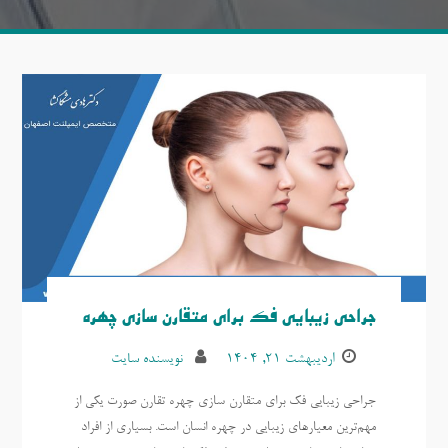
جراحی زیبایی فک برای متقارن سازی چهره
اردیبهشت ۲۱, ۱۴۰۴
نویسنده سایت
جراحی زیبایی فک برای متقارن سازی چهره تقارن صورت یکی از
مهم‌ترین معیارهای زیبایی در چهره انسان است. بسیاری از افراد