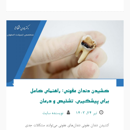
کشیدن دندان عفونی: راهنمای کامل
برای پیشگیری، تشخیص و درمان
تیر ۲۴, ۱۴۰۳
نویسنده سایت
کشیدن دندان عفونی دندان‌های عفونی می‌توانند مشکلات جدی