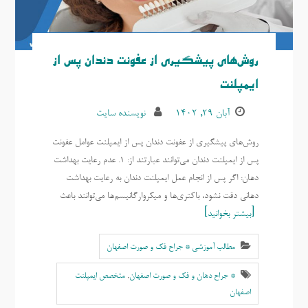
روش‌های پیشگیری از عفونت دندان پس از
ایمپلنت
آبان ۲۹, ۱۴۰۲
نویسنده سایت
روش‌های پیشگیری از عفونت دندان پس از ایمپلنت عوامل عفونت
پس از ایمپلنت دندان می‌توانند عبارتند از: 1. عدم رعایت بهداشت
دهان: اگر پس از انجام عمل ایمپلنت دندان به رعایت بهداشت
دهانی دقت نشود، باکتری‌ها و میکروارگانیسم‌ها می‌توانند باعث
بیشتر بخوانید
مطالب آموزشی * جراح فک و صورت اصفهان
* جراح دهان و فک و صورت اصفهان
,
متخصص ایمپلنت
اصفهان