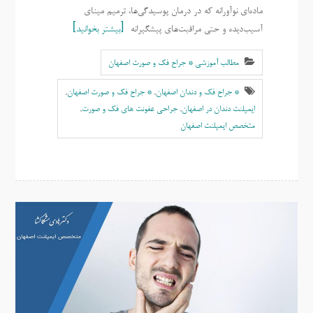
ماده‌ای نوآورانه که در درمان پوسیدگی‌ها، ترمیم مینای
آسیب‌دیده و حتی مراقبت‌های پیشگیرانه
بیشتر بخوانید
مطالب آموزشی * جراح فک و صورت اصفهان
* جراح فک و دندان اصفهان
,
* جراح فک و صورت اصفهان
,
ایمپلنت دندان در اصفهان
,
جراحی عفونت های فک و صورت
,
متخصص ایمپلنت اصفهان