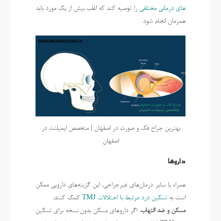
های درمانی مختلفی
را توصیه کند که اغلب بیش از یک مورد باید
همزمان انجام شود.
بهترین جراح فک و صورت در اصفهان | متخصص ایمپلنت در
اصفهان
داروها
همراه با سایر درمان‌های غیرجراحی، این گزینه‌های دارویی ممکن
است به
تسکین درد مرتبط با اختلالات TMJ
کمک کنند:
مسکن و ضد التهاب.
اگر داروهای مسکن بدون نسخه برای تسکین