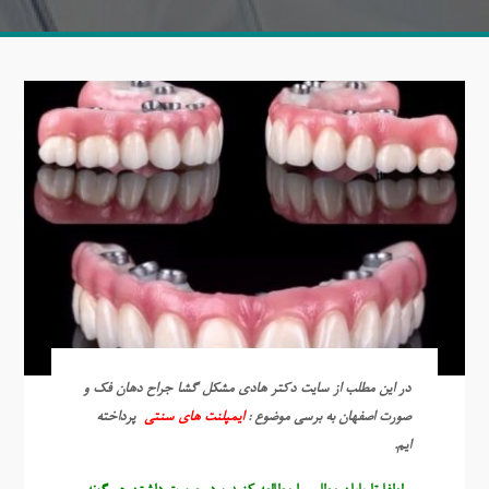
در این مطلب از سایت دکتر هادی مشکل گشا جراح دهان فک و
صورت اصفهان به برسی موضوع :
ایمپلنت های سنتی
پرداخته
ایم.