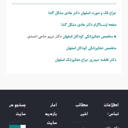
جراح فک و صورت اصفهان دکتر هادی مشکل گشا
صفحه اینستاگرام دکتر هادی مشکل گشا
* متخصص دندانپزشکی کودکان اصفهان
دکتر مریم حاجی احمدی
متخصص دندانپزشکی کودکان اصفهان
دکتر فاطمه حیدری
جراح دندانپزشک اصفهان
اطلاعات
مطالب
آمار
جستجو در
تماس:
اخیر
بازدید
سایت
سایت