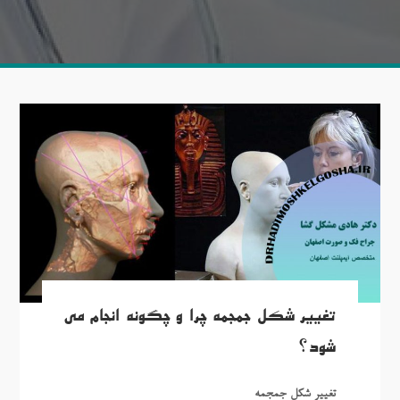
تغییر شکل جمجمه چرا و چگونه انجام می
شود؟
تغییر شکل جمجمه