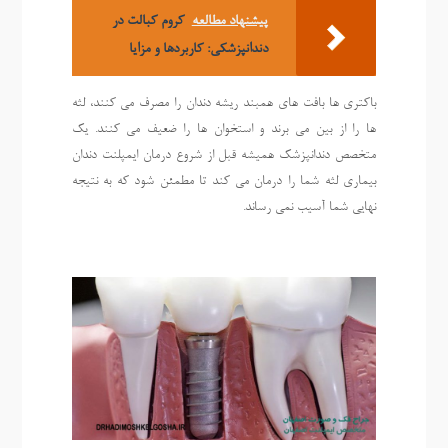
پیشنهاد مطالعه
کروم کبالت در
دندانپزشکی: کاربردها و مزایا
باکتری ها بافت های همبند ریشه دندان را مصرف می کنند، لثه
ها را از بین می برند و استخوان ها را ضعیف می کنند. یک
متخصص دندانپزشک همیشه قبل از شروع درمان ایمپلنت دندان
بیماری لثه شما را درمان می کند تا مطمئن شود که به نتیجه
نهایی شما آسیب نمی رساند.