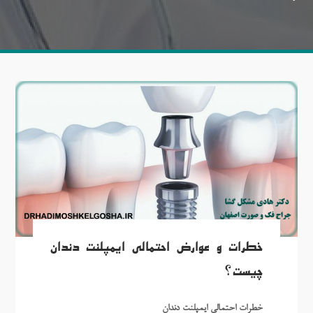
خطرات و عوارض احتمالی ایمپلنت دندان
چیست؟
خطرات احتمالی ایمپلنت دندان