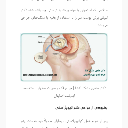
هنگامی که استخوان یا مواد پیوند به درستی چسبانده شد، دکتر
لیپانی برش پوست سر را با استفاده از بخیه یا منگنه‌های جراحی
می‌بندد.
دکتر هادی مشکل گشا | جراح فک و صورت اصفهان | متخصص
ایمپلنت اصفهان
بهبودی از جراحی کرانیوپلاستی
پس از انجام عمل کرانیوپلاستی، بیماران معمولاً باید به مدت پنج