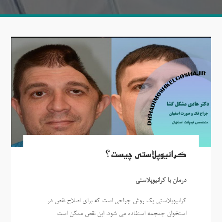
کرانیوپلاستی چیست؟
درمان با کرانیوپلاستی
کرانیوپلاستی یک روش جراحی است که برای اصلاح نقص در
استخوان جمجمه استفاده می شود. این نقص ممکن است