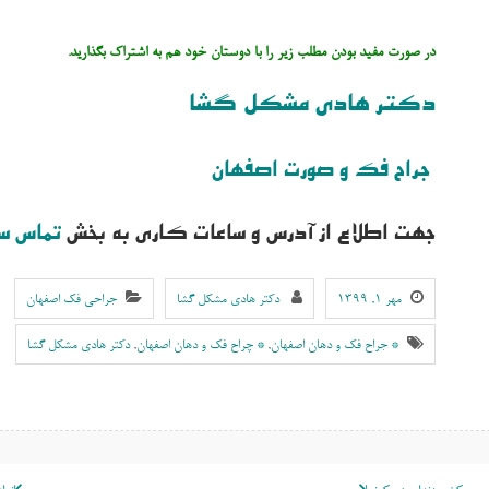
در صورت مفید بودن مطلب زیر را با دوستان خود هم به اشتراک بگذارید.
دکتر هادی مشکل گشا
جراح فک و صورت اصفهان
جهت اطلاع از آدرس و ساعات کاری به بخش
تماس س
مهر ۱, ۱۳۹۹
دکتر هادی مشکل گشا
جراحی فک اصفهان
* جراح فک و دهان اصفهان
,
* چراح فک و دهان اصفهان
,
دکتر هادی مشکل گشا
اهبری