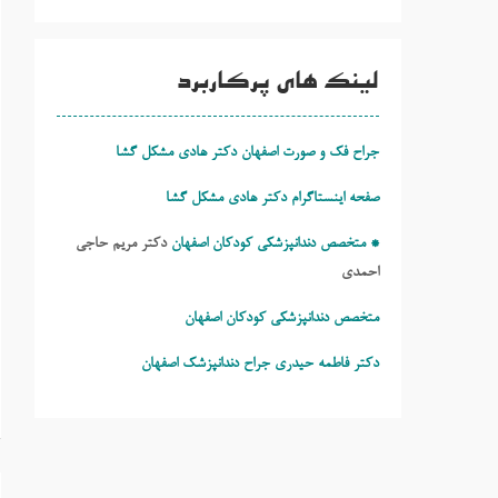
لینک های پرکاربرد
جراح فک و صورت اصفهان دکتر هادی مشکل گشا
صفحه اینستاگرام دکتر هادی مشکل گشا
* متخصص دندانپزشکی کودکان اصفهان
دکتر مریم حاجی
احمدی
متخصص دندانپزشکی کودکان اصفهان
دکتر فاطمه حیدری
جراح دندانپزشک اصفهان
ر