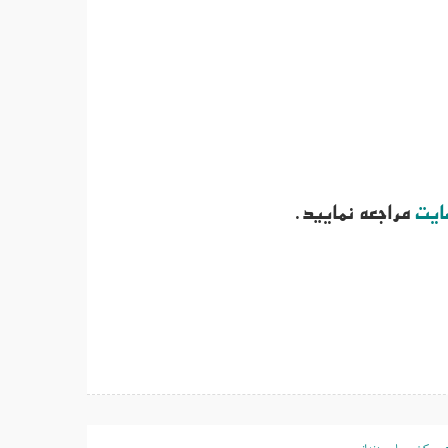
ایت
مراجعه نمایید.