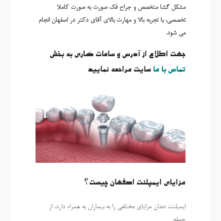
مشکل گشا متخصص و جراح فک صورت به صورت کاملا
تخصصی، با تجربه بالا و مهارت بالای آقای دکتر در اصفهان انجام
می شود.
جهت اطلاع از آدرس و ساعات کاری به بخش
تماس با ما
سایت مراحعه نمایید
مزایای ایمپلنت اصفهان چیست؟
ایمپلنت دندان مزایای مختلفی را به بیماران به همراه دارد، از
جمله: