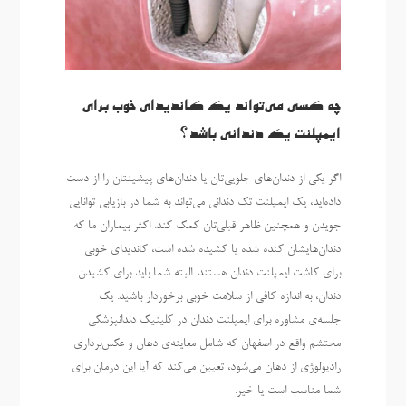
چه کسی می‌تواند یک کاندیدای خوب برای
ایمپلنت یک دندانی باشد؟
اگر یکی از دندان‌های جلویی‌تان یا دندان‌های پیشینتان را از دست
داده‌اید، یک ایمپلنت تک دندانی می‌تواند به شما در بازیابی توانایی
جویدن و همچنین ظاهر قبلی‌تان کمک کند. اکثر بیماران ما که
دندان‌هایشان کنده شده یا کشیده شده است، کاندیدای خوبی
برای کاشت ایمپلنت دندان هستند. البته شما باید برای کشیدن
دندان، به اندازه کافی از سلامت خوبی برخوردار باشید. یک
جلسه‌ی مشاوره برای ایمپلنت دندان در کلینیک دندانپزشکی
محتشم واقع در اصفهان که شامل معاینه‌ی دهان و عکس‌برداری
رادیولوژی از دهان می‌شود، تعیین می‌کند که آیا این درمان برای
شما مناسب است یا خیر.