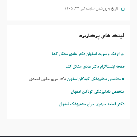
تاریخ به‌روزشدن سایت:
تیر ۲۲, ۱۴۰۵
لینک های پرکاربرد
جراح فک و صورت اصفهان دکتر هادی مشکل گشا
صفحه اینستاگرام دکتر هادی مشکل گشا
* متخصص دندانپزشکی کودکان اصفهان
دکتر مریم حاجی احمدی
متخصص دندانپزشکی کودکان اصفهان
دکتر فاطمه حیدری
جراح دندانپزشک اصفهان