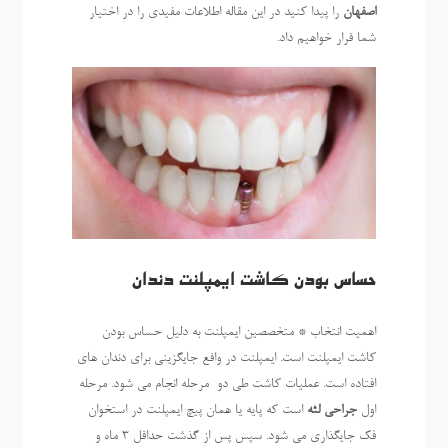
اصفهان
را پیدا کنید در این مقاله اطلاعات مفیدی را در اختیار
شما قرار خواهیم داد.
حساس بودن کاشت ایمپلنت دندان
اهمیت انتخاب * متخصصین ایمپلنت به دلیل حساس بودن
کاشت ایمپلنت است. ایمپلنت در واقع جایگزینی برای دندان های
افتاده است. عملیات کاشت طی دو مرحله انجام می شود. مرحله
اول
جراحی لثه
است که پایه یا همان پیچ ایمپلنت در استخوان
فک جایگذاری می شود. سپس پس از گذشت حداقل ۳ ماه و