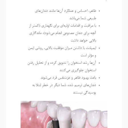
ظاهر، احساس و عملکرد آن‌ها مانند دندان‌های
طبیعی شما می‌باشد
با مراقبت و اقدامات اولیه‌ای برای نگهداری (کمتر از
آنچه برای دندان مصنوعی انجام می‌شود)، ماندگاری
بالایی خواهد داشت
ایمپلنت با داشتن میزان موفقیت بالایی، روشی ایمن
و مؤثر است
آن‌ها رشد استخوان را تشویق کرده و از تحلیل رفتن
استخوان جلوگیری می‌کنند
باعث بهبود ظاهر و عزت‌نفس فرد می‌شوند
دندان‌های ترمیم شده شما دیگر در خطر ابتلا به
پوسیدگی نیستند