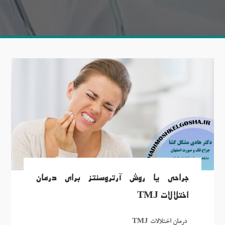
جراحی یا روش آرتروسنتز برای درمان
اختلالات TMJ
درمان اختلالات TMJ