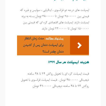
ایمپلنت های درجه دو فرانسوی ، ایتالیایی ، سوئیس و غیره که
قیمتی بین ۲۵۰۰۰۰۰ تومان تا ۳۸۰۰۰۰۰ تومان بسته به برند
ایمبلنت دارند. ایمپلنت های اقتصادی کره ای که قیمتی بین
۱۵۰۰۰۰۰ تومان تا ۲۲۰۰۰۰۰ تومان دارند.
پیشنهاد مطالعه
مدت زمان انتظار
برای ایمپلنت دندان پس از کشیدن
دندان چقدر است؟
هزینه ایمپلنت در سال 1399
قیمت ایمپلنت کره ای با تحویل روکش ٢٤ تا ٤٨ ساعته
دیجیتالی ٤٨٠٠٠٠٠ تومان . قیمت ایمپلنت فرانسوی با تحویل
روکش ٢٤ تا ٤٨ ساعته دیجیتالی ٤٩٠٠٠٠٠ تومان.