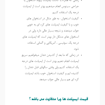
زمانی که همراه با کاشت ایمپلنت پیوند استخوان یا
جراحی سینوس انجام میدهیم بهتر است از ایمپلنت
درجه یک استفاده کنیم.
کیفیت استخوان : به طور مثال در استخوان های
خوب و با کیفیت ایمپلنت های کره ای به خوبی
جواب میدهند و نتیجه بسیار عالی دارد ولی در
استخوان های مشکل دار بهتر است که ایمپلنت های
درجه یک سوئیسی ، آمریکایی و آلمانی استفاده
شود.
در زمانی که ما بعد از کشیدن دندان میخواهیم سریع
ایمپلنت انجام دهیم بهتر است از ایمپلنت های درجه
یک استفاده کنیم ولی وقتی سالهای قبل دندان را
کشیده ایم و کیفیت استخوان خوب باشد ایمپلنت
کره ای هم بسیار عالی جواب میدهد.
قیمت ایمپلنت ها چرا متفاوت می باشد؟