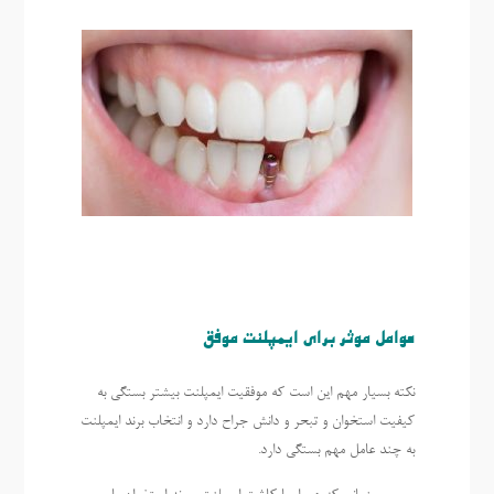
عوامل موثر برای ایمپلنت موفق
نکته بسیار مهم این است که موفقیت ایمپلنت بیشتر بستگی به
کیفیت استخوان و تبحر و دانش جراح دارد و انتخاب برند ایمپلنت
به چند عامل مهم بستگی دارد.